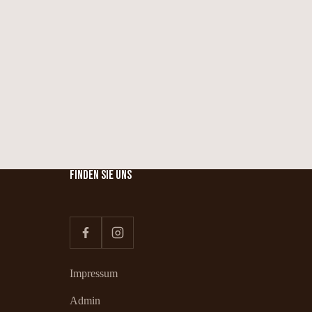
FINDEN SIE UNS
Impressum
Admin