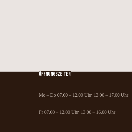
ÖFFNUNGSZEITEN
Mo – Do 07.00 – 12.00 Uhr, 13.00 – 17.00 Uhr
Fr 07.00 – 12.00 Uhr, 13.00 – 16.00 Uhr