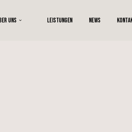
BER UNS
LEISTUNGEN
NEWS
KONTA