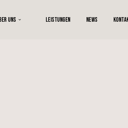
BER UNS
LEISTUNGEN
NEWS
KONTA