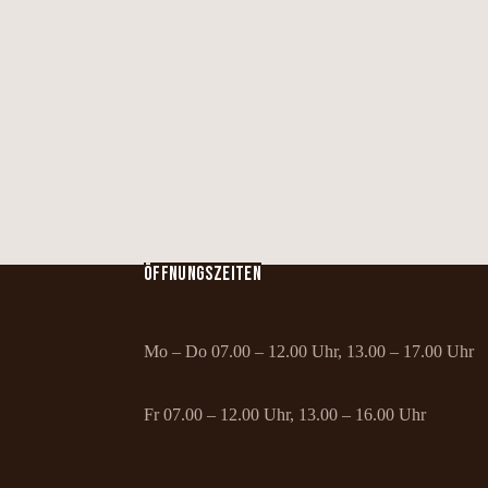
ÖFFNUNGSZEITEN
Mo – Do 07.00 – 12.00 Uhr, 13.00 – 17.00 Uhr
Fr 07.00 – 12.00 Uhr, 13.00 – 16.00 Uhr