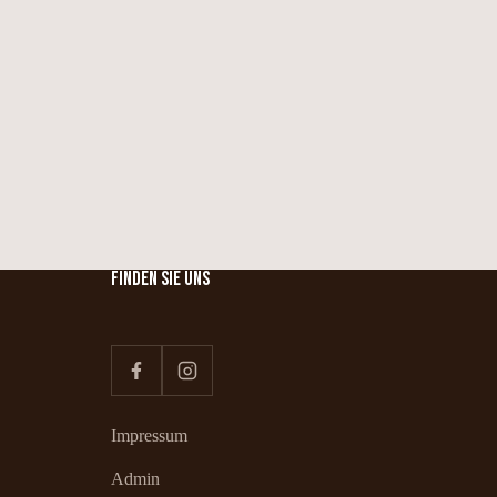
FINDEN SIE UNS
Impressum
Admin